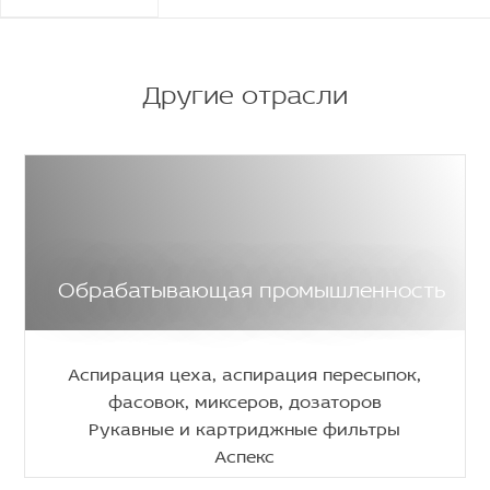
Другие отрасли
Обрабатывающая промышленность
Аспирация цеха, аспирация пересыпок,
фасовок, миксеров, дозаторов
Рукавные и картриджные фильтры
Аспекс