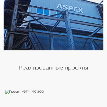
Реализованные проекты