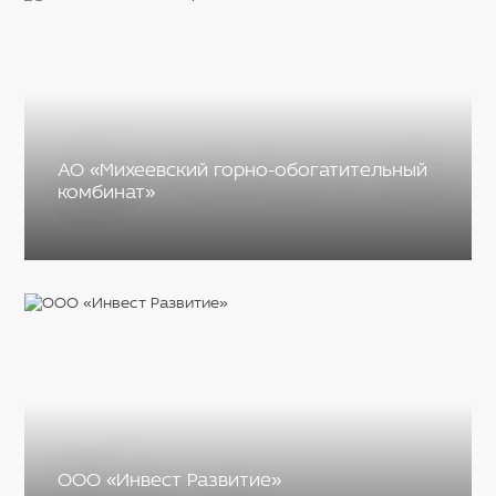
АО «Михеевский горно-обогатительный
комбинат»
ООО «Инвест Развитие»