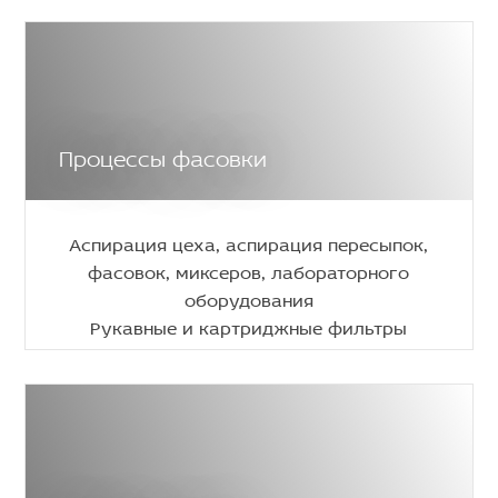
Процессы фасовки
Аспирация цеха, аспирация пересыпок,
фасовок, миксеров, лабораторного
оборудования
Рукавные и картриджные фильтры
Аспекс