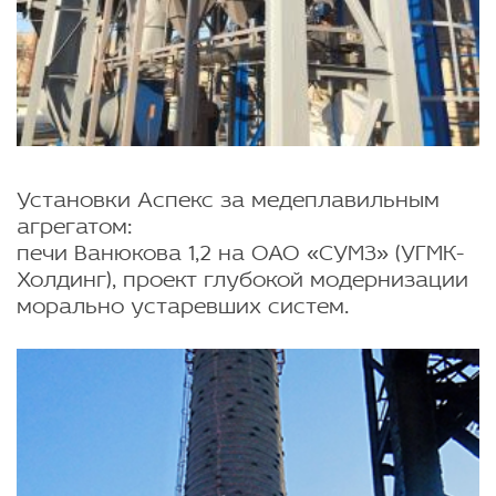
Установки Аспекс за медеплавильным
агрегатом:
печи Ванюкова 1,2 на ОАО «СУМЗ» (УГМК-
Холдинг), проект глубокой модернизации
морально устаревших систем.