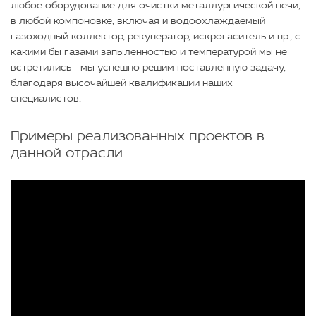
любое оборудование для очистки металлургической печи,
в любой компоновке, включая и водоохлаждаемый
газоходный коллектор, рекуператор, искрогаситель и пр., с
какими бы газами запыленностью и температурой мы не
встретились - мы успешно решим поставленную задачу,
благодаря высочайшей квалификации наших
специалистов.
Примеры реализованных проектов в
данной отрасли