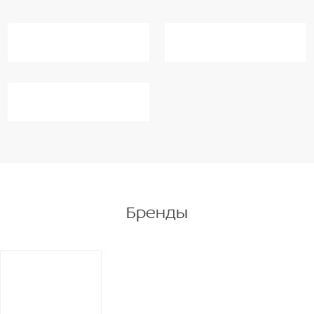
Бренды