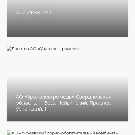
Абинский ЭМЗ
АО «Уралэлектромедь» Свердловская
область, п. Верх-Нейвинский, Проспект
Успенский, 1