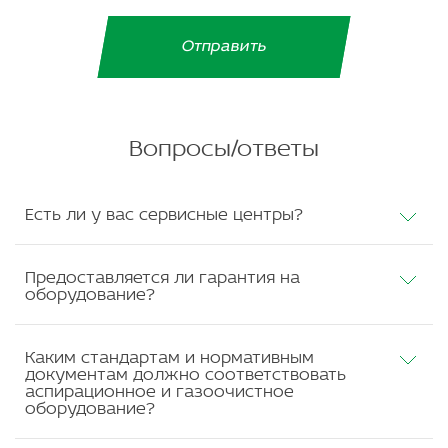
Вопросы/ответы
Есть ли у вас сервисные центры?
Предоставляется ли гарантия на
оборудование?
Каким стандартам и нормативным
документам должно соответствовать
аспирационное и газоочистное
оборудование?