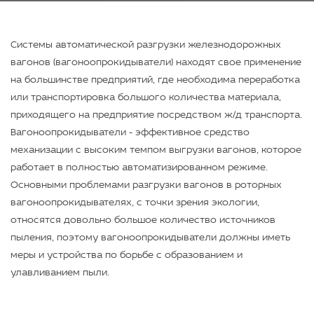
Системы автоматической разгрузки железнодорожных
вагонов (вагоноопрокидыватели) находят свое применение
на большинстве предприятий, где необходима переработка
или транспортировка большого количества материала,
приходящего на предприятие посредством ж/д транспорта.
Вагоноопрокидыватели - эффективное средство
механизации с высоким темпом выгрузки вагонов, которое
работает в полностью автоматизированном режиме.
Основными проблемами разгрузки вагонов в роторных
вагоноопрокидывателях, с точки зрения экологии,
относятся довольно большое количество источников
пыления, поэтому вагоноопрокидыватели должны иметь
меры и устройства по борьбе с образованием и
улавливанием пыли.