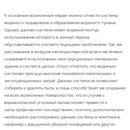
К основным возможным мерам можно отнести системы
водяного подавления и образования водяного тумана.
Однако данная система имеет водяной контур,
использование которого в зимний период
обуславливается соответствующими проблемами. Так же
рассеивание в воздухе мелкодисперсной влаги негативно
сказывается на основных конструкционных материалах
здания и систем в целом. Стоит отметить, что водяным
системам присущи высокие показатели капитальных и
эксплуатационных затрат. Данная система не позволяет
собирать и удалять пыль, а лишь способствует ее оседанию
на всех возможных поверхностях, что в случае с
взрывоопасной угольный пылью может привести к
катастрофическим последствиям, поэтому дополнительно
необходимо рассматривать данные системы в комплексе,
например с вакуумной уборкой помещений или других.