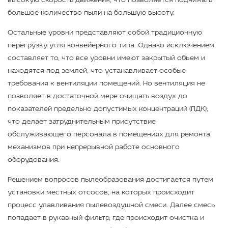
высокую скорость движения, что позволяется поднимать
большое количество пыли на большую высоту.
Остальные уровни представляют собой традиционную
перегрузку угля конвейерного типа. Однако исключением
составляет то, что все уровни имеют закрытый объем и
находятся под землей, что устанавливает особые
требования к вентиляции помещений. Но вентиляция не
позволяет в достаточной мере очищать воздух до
показателей предельно допустимых концентраций (ПДК),
что делает затруднительным присутствие
обслуживающего персонала в помещениях для ремонта
механизмов при непрерывной работе основного
оборудования.
Решением вопросов пылеобразования достигается путем
установки местных отсосов, на которых происходит
процесс улавливания пылевоздушной смеси. Далее смесь
попадает в рукавный фильтр, где происходит очистка и