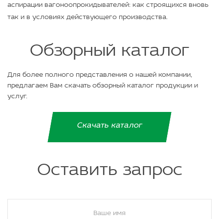
аспирации вагоноопрокидывателей: как строящихся вновь
так и в условиях действующего производства.
Обзорный каталог
Для более полного представления о нашей компании,
предлагаем Вам скачать обзорный каталог продукции и
услуг.
Скачать каталог
Оставить запрос
Ваше имя
*