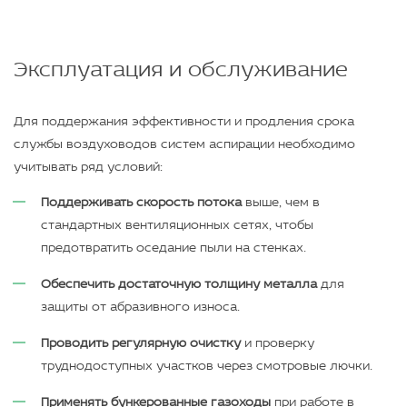
Эксплуатация и обслуживание
Для поддержания эффективности и продления срока
службы воздуховодов систем аспирации необходимо
учитывать ряд условий:
Поддерживать скорость потока
выше, чем в
стандартных вентиляционных сетях, чтобы
предотвратить оседание пыли на стенках.
Обеспечить достаточную толщину металла
для
защиты от абразивного износа.
Проводить регулярную очистку
и проверку
труднодоступных участков через смотровые лючки.
Применять бункерованные газоходы
при работе в