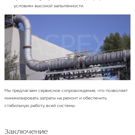
условиях высокой запылённости.
Мы предлагаем сервисное сопровождение, что позволяет
минимизировать затраты на ремонт и обеспечить
стабильную работу всей системы.
Заключение