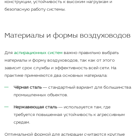
конструкции, устойчивость к высоким нагрузкам и
безопасную работу системы.
Материалы и формы воздуховодов
Для
аспирационных систем
важно правильно выбрать
материалы и форму воздуховодов, так как от этого
зависит срок службы и эффективность всей сети. На
практике применяются два основных материала:
Чёрная сталь
— стандартный вариант для большинства
промышленных объектов.
Нержавеющая сталь
— используется там, где
требуется повышенная устойчивость к агрессивным
средам.
Оптимальной формой для аспирации считаются круглые