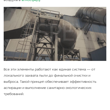
воздуха в
атмосферу
.
Все эти элементы работают как единая система — от
локального захвата пыли до финальной очистки и
выброса. Такой принцип обеспечивает эффективность
аспирации и выполнение санитарно‑экологических
требований.