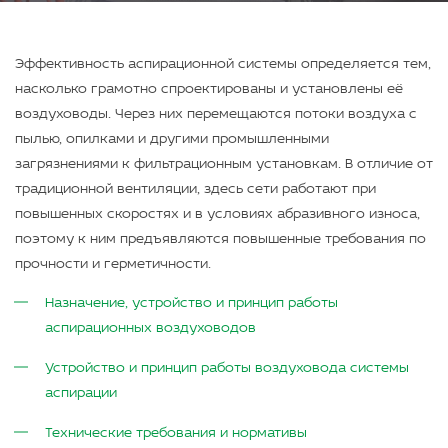
Эффективность аспирационной системы определяется тем,
насколько грамотно спроектированы и установлены её
воздуховоды. Через них перемещаются потоки воздуха с
пылью, опилками и другими промышленными
загрязнениями к фильтрационным установкам. В отличие от
традиционной вентиляции, здесь сети работают при
повышенных скоростях и в условиях абразивного износа,
поэтому к ним предъявляются повышенные требования по
прочности и герметичности.
Назначение, устройство и принцип работы
аспирационных воздуховодов
Устройство и принцип работы воздуховода системы
аспирации
Технические требования и нормативы