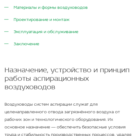
Материалы и формы воздуховодов
Проектирование и монтаж
Эксплуатация и обслуживание
Заключение
Назначение, устройство и принцип
работы аспирационных
воздуховодов
Воздуховоды систем аспирации служат для
целенаправленного отвода загрязнённого воздуха от
рабочих зон и технологического оборудования. Их
основное назначение — обеспечить безопасные условия
труда и стабильность производственных процессов, удаляя