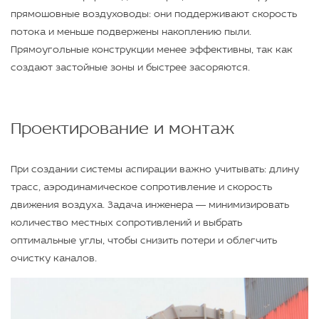
прямошовные воздуховоды: они поддерживают скорость
потока и меньше подвержены накоплению пыли.
Прямоугольные конструкции менее эффективны, так как
создают застойные зоны и быстрее засоряются.
Проектирование и монтаж
При создании системы аспирации важно учитывать: длину
трасс, аэродинамическое сопротивление и скорость
движения воздуха. Задача инженера — минимизировать
количество местных сопротивлений и выбрать
оптимальные углы, чтобы снизить потери и облегчить
очистку каналов.