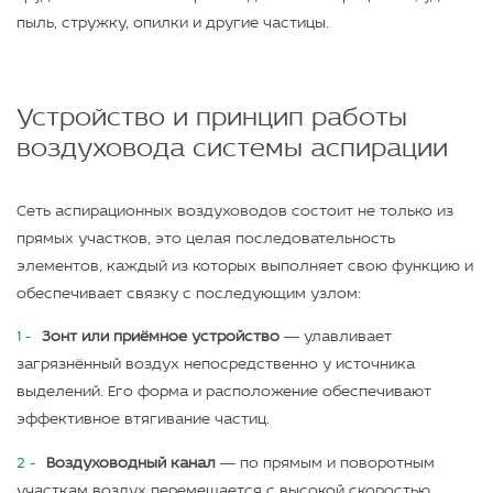
пыль, стружку, опилки и другие частицы.
Устройство и принцип работы
воздуховода системы аспирации
Сеть аспирационных воздуховодов состоит не только из
прямых участков, это целая последовательность
элементов, каждый из которых выполняет свою функцию и
обеспечивает связку с последующим узлом:
Зонт или приёмное устройство
— улавливает
загрязнённый воздух непосредственно у источника
выделений. Его форма и расположение обеспечивают
эффективное втягивание частиц.
Воздуховодный канал
— по прямым и поворотным
участкам воздух перемещается с высокой скоростью.