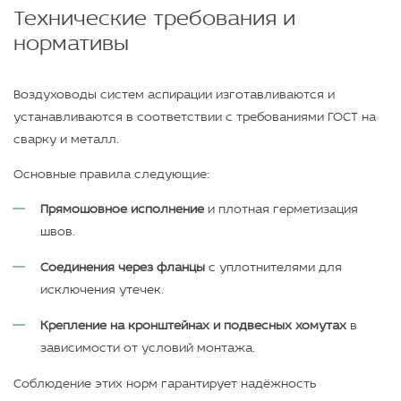
Технические требования и
нормативы
Воздуховоды систем аспирации изготавливаются и
устанавливаются в соответствии с требованиями ГОСТ на
сварку и металл.
Основные правила следующие:
Прямошовное исполнение
и плотная герметизация
швов.
Соединения через фланцы
с уплотнителями для
исключения утечек.
Крепление на кронштейнах и подвесных хомутах
в
зависимости от условий монтажа.
Соблюдение этих норм гарантирует надёжность