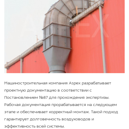
Машиностроительная компания Aspex разрабатывает
проектную документацию в соответствии с
Постановлением №87 для прохождения экспертизы.
Рабочая документация прорабатывается на следующем
этапе и обеспечивает корректный монтаж. Такой подход
гарантирует долговечность воздуховодов и
эффективность всей системы.