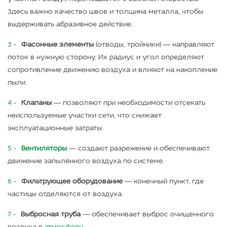
Здесь важно качество швов и толщина металла, чтобы
выдерживать абразивное действие.
Фасонные элементы
(отводы, тройники) — направляют
поток в нужную сторону. Их радиус и угол определяют
сопротивление движению воздуха и влияют на накопление
пыли.
Клапаны
— позволяют при необходимости отсекать
неиспользуемые участки сети, что снижает
эксплуатационные затраты.
Вентиляторы
— создают разрежение и обеспечивают
движение запылённого воздуха по системе.
Фильтрующее оборудование
— конечный пункт, где
частицы отделяются от воздуха.
Выбросная труба
— обеспечивает выброс очищенного