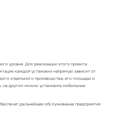
ого уровня. Для реализации этого проекта
ектация каждой установки напрямую зависит от
дого отдельного производства, его площади и
в, на другом можно установить мобильные
 обеспечат дальнейшее обслуживание предприятия