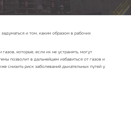
задуматься и том, каким образом в рабочих
газов, которые, если их не устранять, могут
емы позволит в дальнейшем избавиться от газов и
же снизить риск заболеваний дыхательных путей у