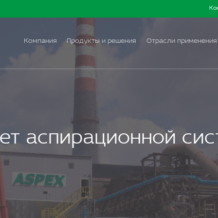
Ко
Компания
Продукты и решения
Отрасли применения
ет аспирационной си