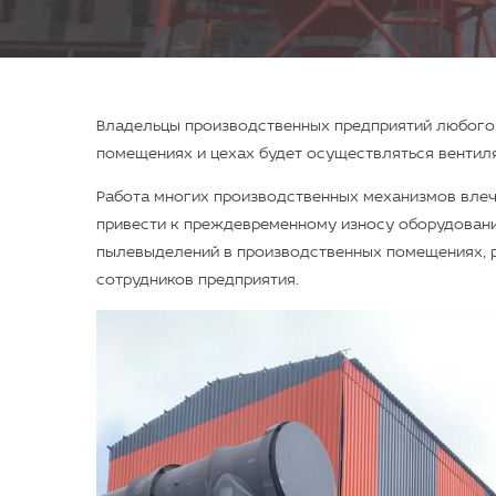
Владельцы производственных предприятий любого 
помещениях и цехах будет осуществляться вентиля
Работа многих производственных механизмов влечет
привести к преждевременному износу оборудования
пылевыделений в производственных помещениях, 
сотрудников предприятия.