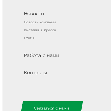
Новости
Новости компании
Выставки и пресса
Статьи
Работа с нами
Контакты
Связаться с нами