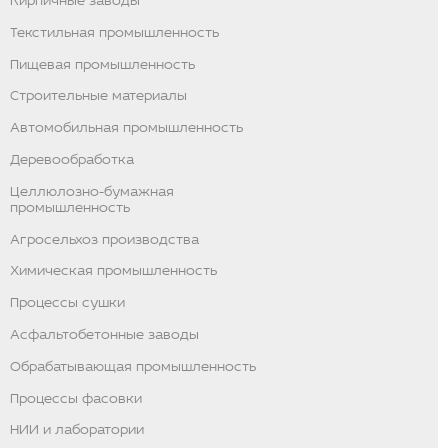
Кирпичные заводы
Текстильная промышленность
Пищевая промышленность
Строительные материалы
Автомобильная промышленность
Деревообработка
Целлюлозно-бумажная
промышленность
Агросельхоз производства
Химическая промышленность
Процессы сушки
Асфальтобетонные заводы
Обрабатывающая промышленность
Процессы фасовки
НИИ и лаборатории