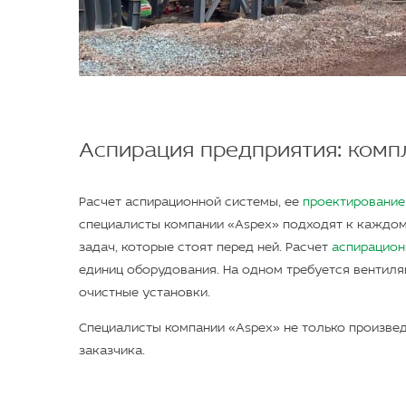
Аспирация предприятия: комп
Расчет аспирационной системы, ее
проектирование
специалисты компании «Aspex» подходят к каждом
задач, которые стоят перед ней. Расчет
аспирацион
единиц оборудования. На одном требуется вентиля
очистные установки.
Специалисты компании «Aspex» не только произвед
заказчика.