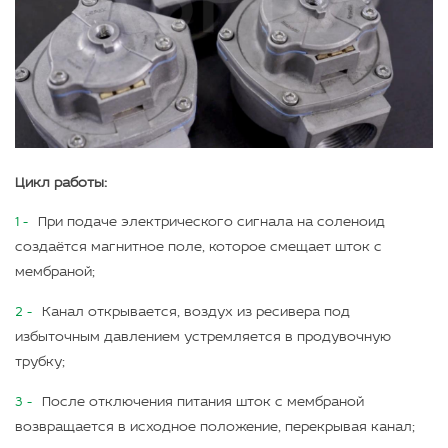
Цикл работы:
При подаче электрического сигнала на соленоид
создаётся магнитное поле, которое смещает шток с
мембраной;
Канал открывается, воздух из ресивера под
избыточным давлением устремляется в продувочную
трубку;
После отключения питания шток с мембраной
возвращается в исходное положение, перекрывая канал;