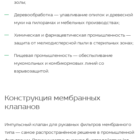
золы;
Деревообработка — улавливание опилок и древесной
муки на пилорамах и мебельных производствах;
Химическая и фармацевтическая промышленность —
защита от мелкодисперсной пыли в стерильных зонах;
Пищевая промышленность — обеспыливание
мукомольных и комбикормовых линий со
взрывозащитой.
Конструкция мембранных
клапанов
Импульсный клапан для рукавных фильтров мембранного
типа — самое распространённое решение в промышленной