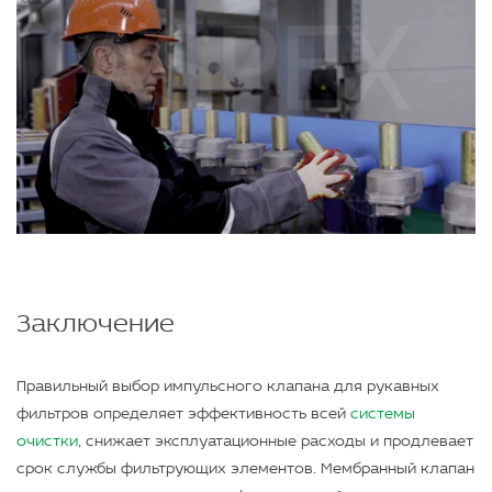
Заключение
Правильный выбор импульсного клапана для рукавных
фильтров определяет эффективность всей
системы
очистки
, снижает эксплуатационные расходы и продлевает
срок службы фильтрующих элементов. Мембранный клапан