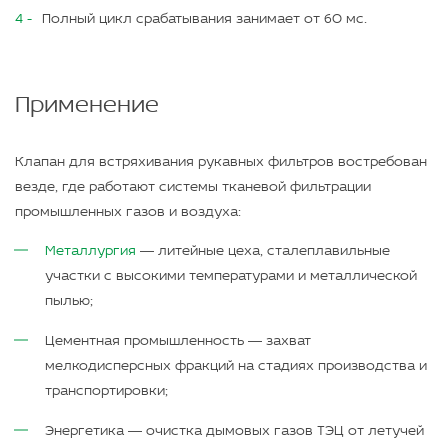
Полный цикл срабатывания занимает от 60 мс.
Применение
Клапан для встряхивания рукавных фильтров востребован
везде, где работают системы тканевой фильтрации
промышленных газов и воздуха:
Металлургия
— литейные цеха, сталеплавильные
участки с высокими температурами и металлической
пылью;
Цементная промышленность — захват
мелкодисперсных фракций на стадиях производства и
транспортировки;
Энергетика — очистка дымовых газов ТЭЦ от летучей