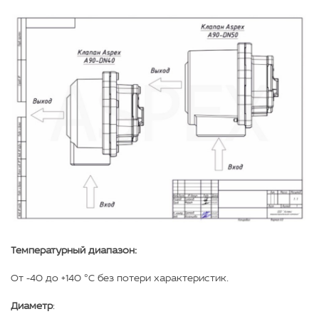
Температурный диапазон:
От -40 до +140 °С без потери характеристик.
Диаметр
: