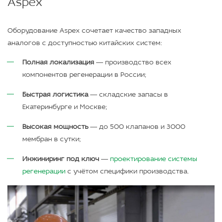
Aspex
Оборудование Aspex сочетает качество западных
аналогов с доступностью китайских систем:
Полная локализация
— производство всех
компонентов регенерации в России;
Быстрая логистика
— складские запасы в
Екатеринбурге и Москве;
Высокая мощность
— до 500 клапанов и 3000
мембран в сутки;
Инжиниринг под ключ
—
проектирование системы
регенерации
с учётом специфики производства.