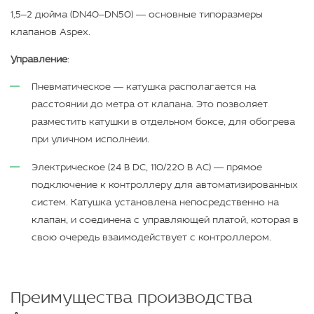
1,5–2 дюйма (DN40–DN50) — основные типоразмеры
клапанов Aspex.
Управление
:
Пневматическое — катушка располагается на
расстоянии до метра от клапана. Это позволяет
разместить катушки в отдельном боксе, для обогрева
при уличном исполнеии.
Электрическое (24 В DC, 110/220 В AC) — прямое
подключение к контроллеру для автоматизированных
систем. Катушка установлена непосредственно на
клапан, и соединена с управляющей платой, которая в
свою очередь взаимодействует с контроллером.
Преимущества производства