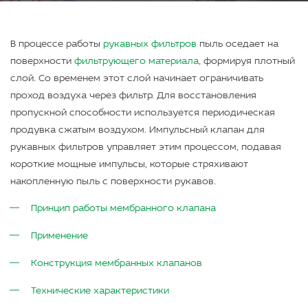
В процессе работы
рукавных фильтров
пыль оседает на
поверхности
фильтрующего материала
, формируя плотный
слой. Со временем этот слой начинает ограничивать
проход воздуха через фильтр. Для восстановления
пропускной способности используется периодическая
продувка сжатым воздухом. Импульсный клапан для
рукавных фильтров управляет этим процессом, подавая
короткие мощные импульсы, которые стряхивают
накопленную пыль с поверхности рукавов.
Принцип работы мембранного клапана
Применение
Конструкция мембранных клапанов
Технические характеристики