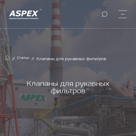
Статьи
//
//
Клапаны для рукавных фильтров
Клапаны для рукавных
фильтров